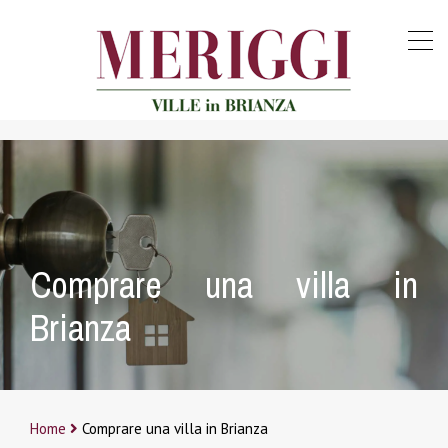
Comprare una villa in
Brianza
Home
Comprare una villa in Brianza