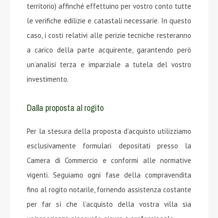
territorio) affinché effettuino per vostro conto tutte
le verifiche edilizie e catastali necessarie. In questo
caso, i costi relativi alle perizie tecniche resteranno
a carico della parte acquirente, garantendo però
un’analisi terza e imparziale a tutela del vostro
investimento.
Dalla proposta al rogito
Per la stesura della proposta d’acquisto utilizziamo
esclusivamente formulari depositati presso la
Camera di Commercio e conformi alle normative
vigenti. Seguiamo ogni fase della compravendita
fino al rogito notarile, fornendo assistenza costante
per far sì che l’acquisto della vostra villa sia