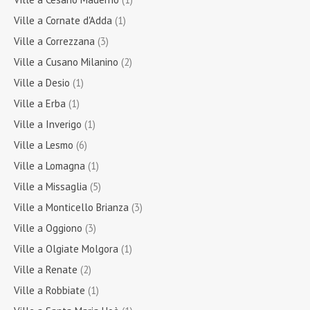
Ville a Cornate d'Adda
(1)
Ville a Correzzana
(3)
Ville a Cusano Milanino
(2)
Ville a Desio
(1)
Ville a Erba
(1)
Ville a Inverigo
(1)
Ville a Lesmo
(6)
Ville a Lomagna
(1)
Ville a Missaglia
(5)
Ville a Monticello Brianza
(3)
Ville a Oggiono
(3)
Ville a Olgiate Molgora
(1)
Ville a Renate
(2)
Ville a Robbiate
(1)