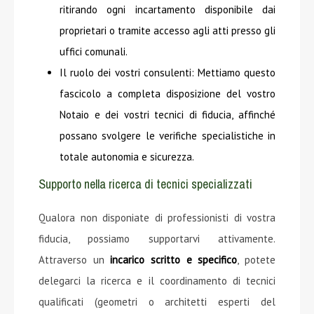
ritirando ogni incartamento disponibile dai
proprietari o tramite accesso agli atti presso gli
uffici comunali.
Il ruolo dei vostri consulenti: Mettiamo questo
fascicolo a completa disposizione del vostro
Notaio e dei vostri tecnici di fiducia, affinché
possano svolgere le verifiche specialistiche in
totale autonomia e sicurezza.
Supporto nella ricerca di tecnici specializzati
Qualora non disponiate di professionisti di vostra
fiducia, possiamo supportarvi attivamente.
Attraverso un
incarico scritto e specifico
, potete
delegarci la ricerca e il coordinamento di tecnici
qualificati (geometri o architetti esperti del