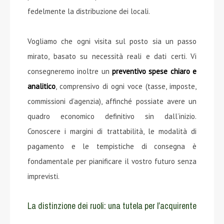
fedelmente la distribuzione dei locali.
Vogliamo che ogni visita sul posto sia un passo
mirato, basato su necessità reali e dati certi. Vi
consegneremo inoltre un
preventivo spese chiaro e
analitico
, comprensivo di ogni voce (tasse, imposte,
commissioni d’agenzia), affinché possiate avere un
quadro economico definitivo sin dall’inizio.
Conoscere i margini di trattabilità, le modalità di
pagamento e le tempistiche di consegna è
fondamentale per pianificare il vostro futuro senza
imprevisti.
La distinzione dei ruoli: una tutela per l’acquirente