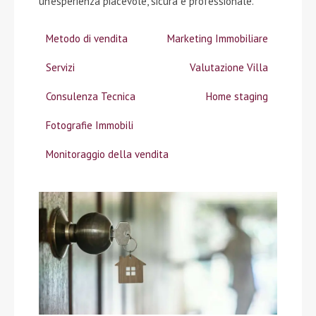
un’esperienza piacevole, sicura e professionale.
Metodo di vendita
Marketing Immobiliare
Servizi
Valutazione Villa
Consulenza Tecnica
Home staging
Fotografie Immobili
Monitoraggio della vendita