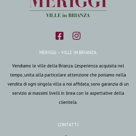
MERIGGI – VILLE IN BRIANZA
Vendiamo le ville della Brianza. L’esperienza acquisita nel
tempo, unita alla particolare attenzione che poniamo nella
vendita di ogni singola villa a noi affidata, sono garanzia di un
servizio ai massimi livelli in linea con le aspettative della
clientela.
CONTATTI