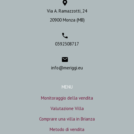
Via A. Ramazzotti, 24
20900 Monza (MB)
0392308717
info@meriggi.eu
MENU
Monitoraggio della vendita
Valutazione Villa
Comprare una villa in Brianza
Metodo di vendita