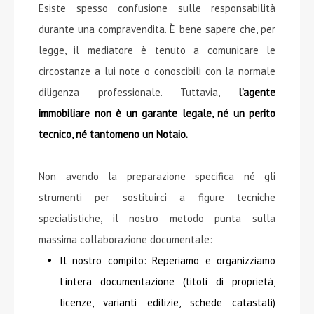
Esiste spesso confusione sulle responsabilità
durante una compravendita. È bene sapere che, per
legge, il mediatore è tenuto a comunicare le
circostanze a lui note o conoscibili con la normale
diligenza professionale. Tuttavia,
l’agente
immobiliare non è un garante legale, né un perito
tecnico, né tantomeno un Notaio.
Non avendo la preparazione specifica né gli
strumenti per sostituirci a figure tecniche
specialistiche, il nostro metodo punta sulla
massima collaborazione documentale:
Il nostro compito: Reperiamo e organizziamo
l’intera documentazione (titoli di proprietà,
licenze, varianti edilizie, schede catastali)