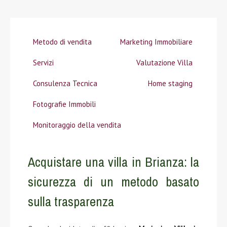
Metodo di vendita
Marketing Immobiliare
Servizi
Valutazione Villa
Consulenza Tecnica
Home staging
Fotografie Immobili
Monitoraggio della vendita
Acquistare una villa in Brianza: la
sicurezza di un metodo basato
sulla trasparenza