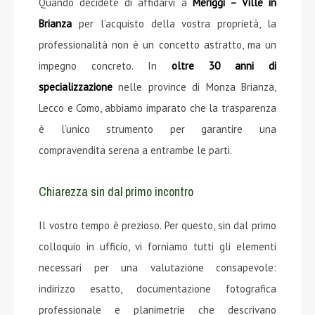
Quando decidete di affidarvi a
Meriggi – Ville in
Brianza
per l’acquisto della vostra proprietà, la
professionalità non è un concetto astratto, ma un
impegno concreto. In
oltre 30 anni di
specializzazione
nelle province di Monza Brianza,
Lecco e Como, abbiamo imparato che la trasparenza
è l’unico strumento per garantire una
compravendita serena a entrambe le parti.
Chiarezza sin dal primo incontro
Il vostro tempo è prezioso. Per questo, sin dal primo
colloquio in ufficio, vi forniamo tutti gli elementi
necessari per una valutazione consapevole:
indirizzo esatto, documentazione fotografica
professionale e planimetrie che descrivano