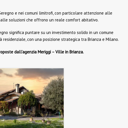
 Seregno e nei comuni limitrofi, con particolare attenzione alle
 alle soluzioni che offrono un reale comfort abitativo.
egno significa puntare su un investimento solido in un comune
residenziale, con una posizione strategica tra Brianza e Milano.
oposte dall’agenzia Meriggi – Ville in Brianza.