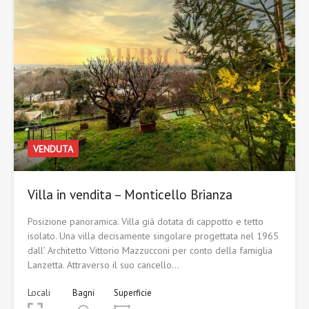
VENDUTA
Villa in vendita – Monticello Brianza
Posizione panoramica. Villa già dotata di cappotto e tetto
isolato. Una villa decisamente singolare progettata nel 1965
dall’ Architetto Vittorio Mazzucconi per conto della famiglia
Lanzetta. Attraverso il suo cancello…
Locali
Bagni
Superficie