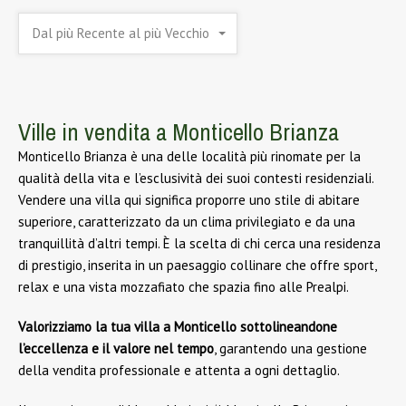
Dal più Recente al più Vecchio
Ville in vendita a Monticello Brianza
Monticello Brianza è una delle località più rinomate per la
qualità della vita e l’esclusività dei suoi contesti residenziali.
Vendere una villa qui significa proporre uno stile di abitare
superiore, caratterizzato da un clima privilegiato e da una
tranquillità d’altri tempi. È la scelta di chi cerca una residenza
di prestigio, inserita in un paesaggio collinare che offre sport,
relax e una vista mozzafiato che spazia fino alle Prealpi.
Valorizziamo la tua villa a Monticello sottolineandone
l’eccellenza e il valore nel tempo
, garantendo una gestione
della vendita professionale e attenta a ogni dettaglio.