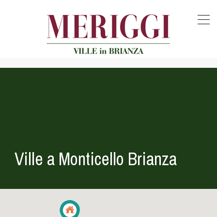
Ville a Monticello Brianza