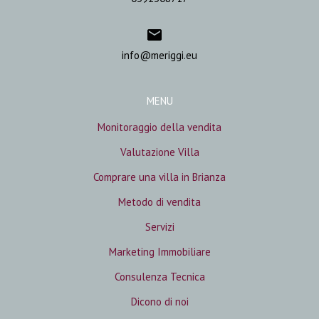
info@meriggi.eu
MENU
Monitoraggio della vendita
Valutazione Villa
Comprare una villa in Brianza
Metodo di vendita
Servizi
Marketing Immobiliare
Consulenza Tecnica
Dicono di noi