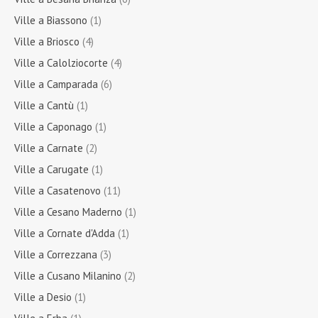
Ville a Biassono
(1)
Ville a Briosco
(4)
Ville a Calolziocorte
(4)
Ville a Camparada
(6)
Ville a Cantù
(1)
Ville a Caponago
(1)
Ville a Carnate
(2)
Ville a Carugate
(1)
Ville a Casatenovo
(11)
Ville a Cesano Maderno
(1)
Ville a Cornate d'Adda
(1)
Ville a Correzzana
(3)
Ville a Cusano Milanino
(2)
Ville a Desio
(1)