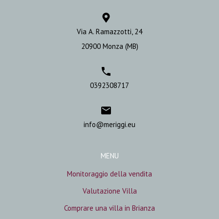
Via A. Ramazzotti, 24
20900 Monza (MB)
0392308717
info@meriggi.eu
MENU
Monitoraggio della vendita
Valutazione Villa
Comprare una villa in Brianza