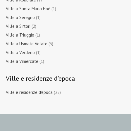
Ville a Santa Maria Hoè
(1)
Ville a Seregno
(1)
Ville a Sirtori
(2)
Ville a Triuggio
(1)
Ville a Usmate Velate
(3)
Ville a Verderio
(1)
Ville a Vimercate
(1)
Ville e residenze d’epoca
Ville e residenze d'epoca
(22)