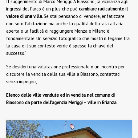
Il suggerimento di Marco Meriggi: ‘A Biassono, la vicinanza agli
ingressi del Parco è un plus che può
cambiare radicalmente il
valore di una villa
. Se stai pensando di vendere, enfatizzare
non solo l’abitazione ma anche la qualità della vita all’aria
aperta e la facilità di raggiungere Monza e Milano è
fondamentale. Un servizio fotografico che mostri il legame tra
la casa e il suo contesto verde è spesso la chiave del
successo.’
Se desideri una valutazione professionale o un incontro per
discutere la vendita della tua villa a Biassono, contattaci
senza impegno,
Elenco delle ville vendute ed in vendita nel comune di
Biassono da parte dell’agenzia Meriggi – ville in Brianza.