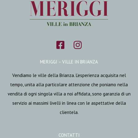
MERIGGI – VILLE IN BRIANZA
Vendiamo le ville della Brianza. L’esperienza acquisita nel
tempo, unita alla particolare attenzione che poniamo nella
vendita di ogni singola villa a noi affidata, sono garanzia di un
servizio ai massimi livelli in linea con le aspettative della
clientela.
CONTATTI