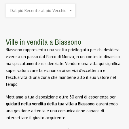
Dal più Recente al più Vecchio
Ville in vendita a Biassono
Biassono rappresenta una scelta privilegiata per chi desidera
vivere a un passo dal Parco di Monza, in un contesto dinamico
ma spiccatamente residenziale. Vendere una villa qui significa
saper valorizzare la vicinanza ai servizi d’eccellenza e
l’esclusività di una zona che mantiene alto il suo valore nel
tempo.
Mettiamo a tua disposizione oltre 30 anni di esperienza per
guidarti nella vendita della tua villa a Biassono
, garantendo
una gestione attenta e una comunicazione capace di
intercettare il giusto acquirente.