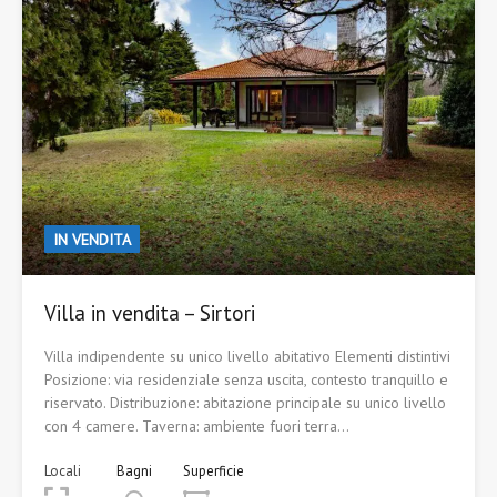
IN VENDITA
Villa in vendita – Sirtori
Villa indipendente su unico livello abitativo Elementi distintivi
Posizione: via residenziale senza uscita, contesto tranquillo e
riservato. Distribuzione: abitazione principale su unico livello
con 4 camere. Taverna: ambiente fuori terra…
Locali
Bagni
Superficie