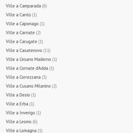
Ville a Camparada
(6)
Ville a Cantù
(1)
Ville a Caponago
(1)
Ville a Carnate
(2)
Ville a Carugate
(1)
Ville a Casatenovo
(11)
Ville a Cesano Maderno
(1)
Ville a Cornate d'Adda
(1)
Ville a Correzzana
(3)
Ville a Cusano Milanino
(2)
Ville a Desio
(1)
Ville a Erba
(1)
Ville a Inverigo
(1)
Ville a Lesmo
(6)
Ville a Lomagna
(1)