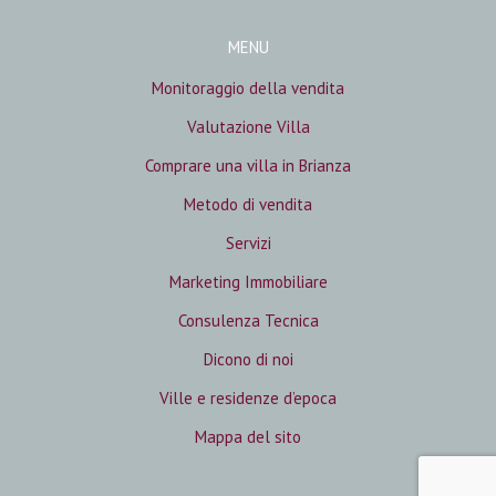
MENU
Monitoraggio della vendita
Valutazione Villa
Comprare una villa in Brianza
Metodo di vendita
Servizi
Marketing Immobiliare
Consulenza Tecnica
Dicono di noi
Ville e residenze d’epoca
Mappa del sito