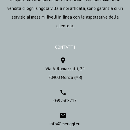
vendita di ogni singola villa a noi affidata, sono garanzia di un
servizio ai massimi livelli in linea con le aspettative della
clientela.
CONTATTI
Via A. Ramazzotti, 24
20900 Monza (MB)
0392308717
info@meriggi.eu