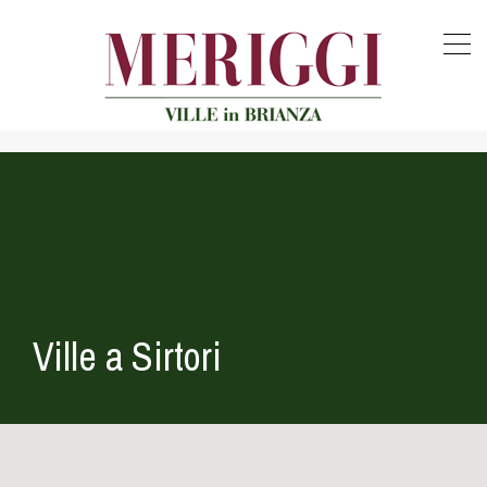
Ville a Sirtori