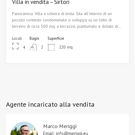
Villa in vendita – Sirtori
Panoramica. Villa a schiera di testa. Sita all’interno di un
piccolo contesto condominiale si sviluppa su un lotto di
terreno di circa 500 mq. a terrazze, piantumato e dotato di…
Locali
Bagni
Superficie
2
220
mq
4
Agente incaricato alla vendita
Marco Meriggi
Email: info@meriggi.eu