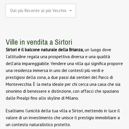
Dal più Recente al più Vecchio
Ville in vendita a Sirtori
Sirtori è il balcone naturale della Brianza,
un luogo dove
l’altitudine regala una prospettiva diversa e una qualità
dell’aria impareggiabile. Vendere una villa qui significa proporre
una residenza immersa in uno dei contesti più verdi e
prestigiosi della zona, a due passi dai sentieri del Parco di
Montevecchia. È la meta ideale per chi cerca una casa che sia
sinonimo di benessere e distinzione, con affacci che spaziano
dalle Prealpi fino allo skyline di Milano.
Esaltiamo l’unicità della tua villa a Sirtori, mettendo in luce il
valore di un investimento che unisce il prestigio immobiliare a
un contesto naturalistico protetto.