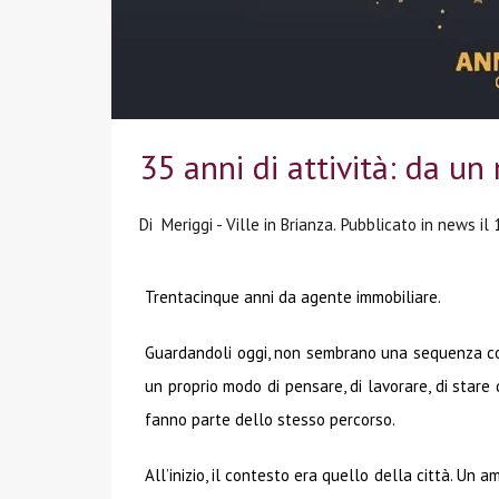
35 anni di attività: da un
Di
Meriggi - Ville in Brianza.
Pubblicato in
news
il
Trentacinque anni da agente immobiliare.
Guardandoli oggi, non sembrano una sequenza con
un proprio modo di pensare, di lavorare, di stare
fanno parte dello stesso percorso.
All’inizio, il contesto era quello della città. Un 