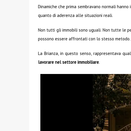
Dinamiche che prima sembravano normali hanno inizia
quanto di aderenza alle situazioni reali.
Non tutti gli immobili sono uguali. Non tutte le p
possono essere affrontati con lo stesso metodo.
La Brianza, in questo senso, rappresentava qual
lavorare nel settore immobiliare
.