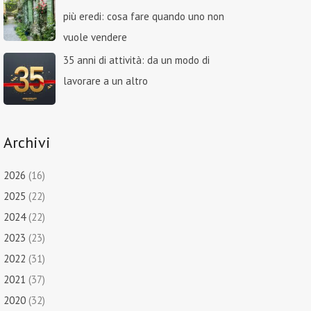
più eredi: cosa fare quando uno non
vuole vendere
35 anni di attività: da un modo di
lavorare a un altro
Archivi
2026
(16)
2025
(22)
2024
(22)
2023
(23)
2022
(31)
2021
(37)
2020
(32)