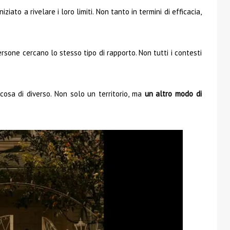
to a rivelare i loro limiti. Non tanto in termini di efficacia,
ersone cercano lo stesso tipo di rapporto. Non tutti i contesti
cosa di diverso. Non solo un territorio, ma
un altro modo di