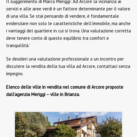
Il suggerimento di Marco Meriggi: ‘Ad Arcore la vicinanza ai
servizi e alle aree verdi è un fattore determinante per il valore
di una villa. Se stai pensando di vendere, è fondamentale
evidenziare non solo le caratteristiche dell’immobile, ma anche
i vantaggi del quartiere in cui si trova. Una valutazione corretta
deve tenere conto di questo equilibrio tra comfort e
tranquillità.’
Se desideri una valutazione professionale o un incontro per
discutere la vendita della tua villa ad Arcore, contattaci senza
impegno.
Elenco delle ville in vendita nel comune di Arcore proposte
dall’agenzia Meriggi – ville in Brianza.