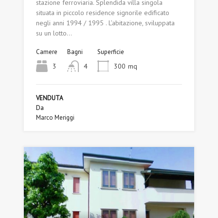
stazione ferroviaria. Splendida villa singola
situata in piccolo residence signorile edificato
negli anni 1994 / 1995 . L’abitazione, sviluppata
su un lotto…
Camere
Bagni
Superficie
3
4
300
mq
VENDUTA
Da
Marco Meriggi