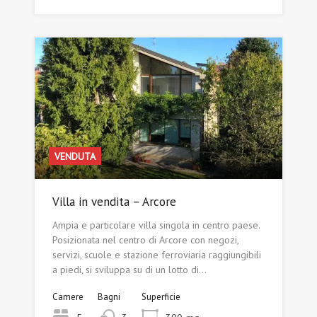
VENDUTA
Villa in vendita – Arcore
Ampia e particolare villa singola in centro paese.
Posizionata nel centro di Arcore con negozi,
servizi, scuole e stazione ferroviaria raggiungibili
a piedi, si sviluppa su di un lotto di…
Camere
Bagni
Superficie