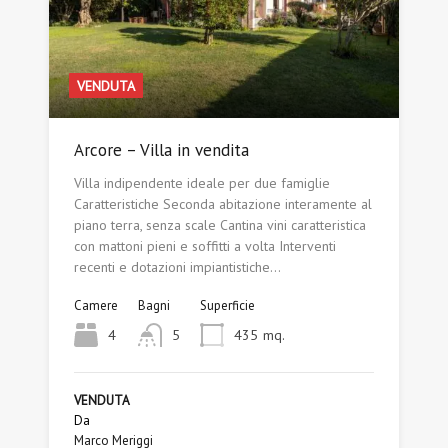
VENDUTA
Arcore – Villa in vendita
Villa indipendente ideale per due famiglie
Caratteristiche Seconda abitazione interamente al
piano terra, senza scale Cantina vini caratteristica
con mattoni pieni e soffitti a volta Interventi
recenti e dotazioni impiantistiche…
Camere
Bagni
Superficie
4
5
435
mq.
VENDUTA
Da
Marco Meriggi