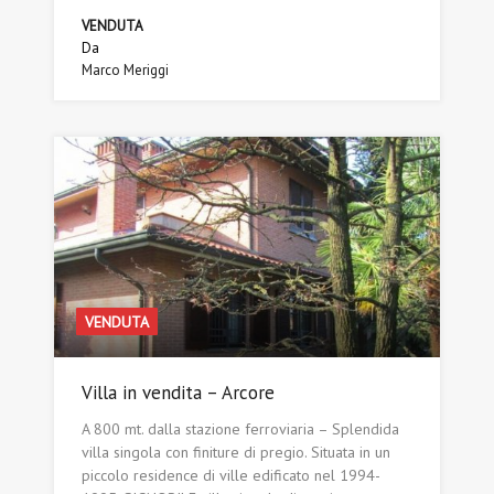
VENDUTA
Da
Marco Meriggi
VENDUTA
Villa in vendita – Arcore
A 800 mt. dalla stazione ferroviaria – Splendida
villa singola con finiture di pregio. Situata in un
piccolo residence di ville edificato nel 1994-