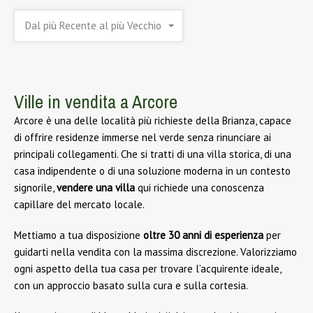
Dal più Recente al più Vecchio
Ville in vendita a Arcore
Arcore è una delle località più richieste della Brianza, capace
di offrire residenze immerse nel verde senza rinunciare ai
principali collegamenti. Che si tratti di una villa storica, di una
casa indipendente o di una soluzione moderna in un contesto
signorile,
vendere una villa
qui richiede una conoscenza
capillare del mercato locale.
Mettiamo a tua disposizione
oltre 30 anni di esperienza
per
guidarti nella vendita con la massima discrezione. Valorizziamo
ogni aspetto della tua casa per trovare l’acquirente ideale,
con un approccio basato sulla cura e sulla cortesia.