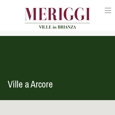
Ville a Arcore