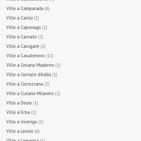
Ville a Camparada
(6)
Ville a Cantù
(1)
Ville a Caponago
(1)
Ville a Carnate
(2)
Ville a Carugate
(1)
Ville a Casatenovo
(11)
Ville a Cesano Maderno
(1)
Ville a Cornate d'Adda
(1)
Ville a Correzzana
(3)
Ville a Cusano Milanino
(2)
Ville a Desio
(1)
Ville a Erba
(1)
Ville a Inverigo
(1)
Ville a Lesmo
(6)
Ville a Lomagna
(1)