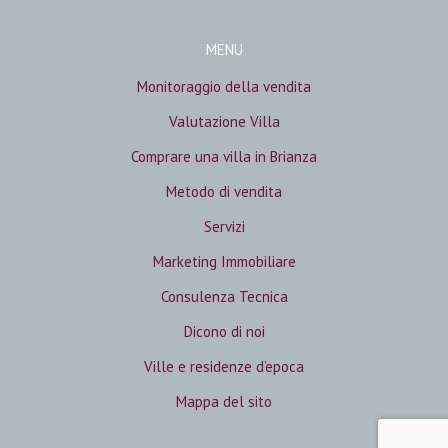
MENU
Monitoraggio della vendita
Valutazione Villa
Comprare una villa in Brianza
Metodo di vendita
Servizi
Marketing Immobiliare
Consulenza Tecnica
Dicono di noi
Ville e residenze d’epoca
Mappa del sito