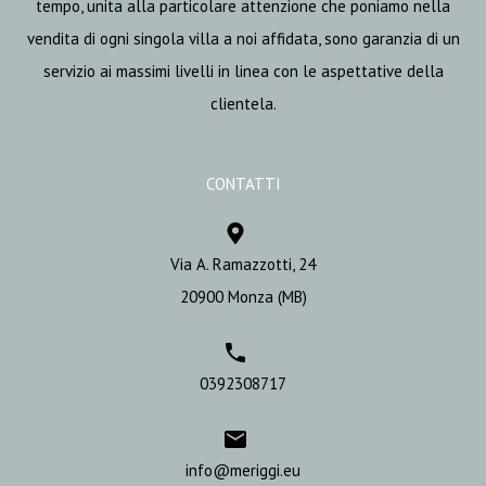
tempo, unita alla particolare attenzione che poniamo nella
vendita di ogni singola villa a noi affidata, sono garanzia di un
servizio ai massimi livelli in linea con le aspettative della
clientela.
CONTATTI
Via A. Ramazzotti, 24
20900 Monza (MB)
0392308717
info@meriggi.eu