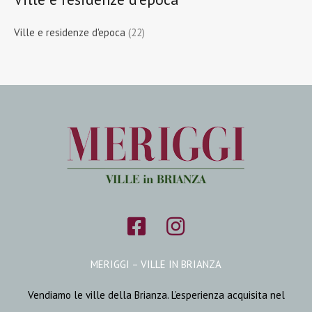
Ville e residenze d'epoca
(22)
MERIGGI – VILLE IN BRIANZA
Vendiamo le ville della Brianza. L’esperienza acquisita nel