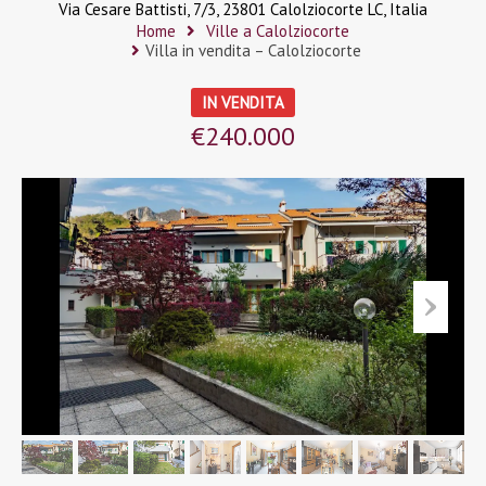
Via Cesare Battisti, 7/3, 23801 Calolziocorte LC, Italia
Home
Ville a Calolziocorte
Villa in vendita – Calolziocorte
IN VENDITA
€240.000