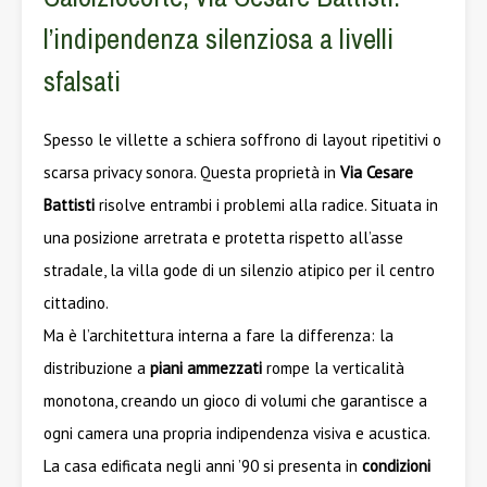
l’indipendenza silenziosa a livelli
sfalsati
Spesso le villette a schiera soffrono di layout ripetitivi o
scarsa privacy sonora. Questa proprietà in
Via Cesare
Battisti
risolve entrambi i problemi alla radice. Situata in
una posizione arretrata e protetta rispetto all’asse
stradale, la villa gode di un silenzio atipico per il centro
cittadino.
Ma è l’architettura interna a fare la differenza: la
distribuzione a
piani ammezzati
rompe la verticalità
monotona, creando un gioco di volumi che garantisce a
ogni camera una propria indipendenza visiva e acustica.
La casa edificata negli anni ’90 si presenta in
condizioni