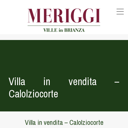
Villa in vendita –
Calolziocorte
Villa in vendita – Calolziocorte