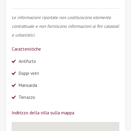
Le informazioni riportate non costituiscono elemento
contrattuale e non forniscono informazioni ai fini catastali
e urbanistici.
Caratteristiche
Antifurto
Doppi vetri
Mansarda
Terrazzo
Indirizzo della villa sulla mappa