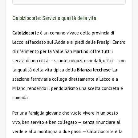
Calolziocorte: Servizi e qualità della vita
Calolziocorte
è un comune vivace della provincia di
Lecco, affacciato sull’Adda e ai piedi delle Prealpi. Centro
di riferimento per la Valle San Martino, offre tutti i
servizi di una città — scuole, negozi, ospedali, uffici — con
la qualità della vita tipica della
Brianza lecchese
. La
stazione ferroviaria collega direttamente a Lecco e a
Milano, rendendo il pendolarismo una scelta concreta e
comoda.
Per una famiglia giovane che vuole vivere in un posto
vivo, ben servito e ben collegato — senza rinunciare al
verde e alla montagna a due passi — Calolziocorte è la