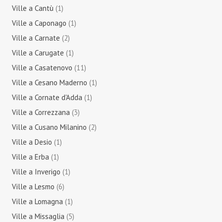
Ville a Cantù
(1)
Ville a Caponago
(1)
Ville a Carnate
(2)
Ville a Carugate
(1)
Ville a Casatenovo
(11)
Ville a Cesano Maderno
(1)
Ville a Cornate d'Adda
(1)
Ville a Correzzana
(3)
Ville a Cusano Milanino
(2)
Ville a Desio
(1)
Ville a Erba
(1)
Ville a Inverigo
(1)
Ville a Lesmo
(6)
Ville a Lomagna
(1)
Ville a Missaglia
(5)