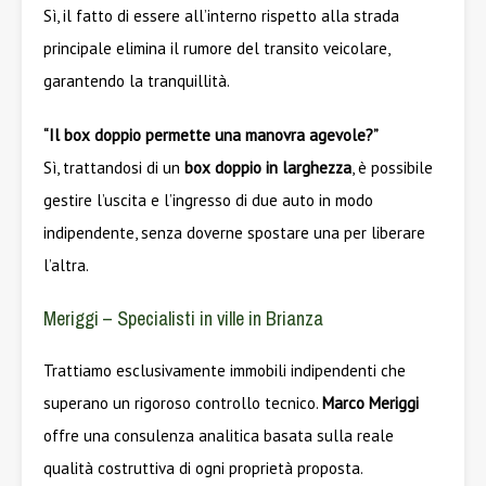
Sì, il fatto di essere all’interno rispetto alla strada
principale elimina il rumore del transito veicolare,
garantendo la tranquillità.
“Il box doppio permette una manovra agevole?”
Sì, trattandosi di un
box doppio in larghezza
, è possibile
gestire l’uscita e l’ingresso di due auto in modo
indipendente, senza doverne spostare una per liberare
l’altra.
Meriggi – Specialisti in ville in Brianza
Trattiamo esclusivamente immobili indipendenti che
superano un rigoroso controllo tecnico.
Marco Meriggi
offre una consulenza analitica basata sulla reale
qualità costruttiva di ogni proprietà proposta.