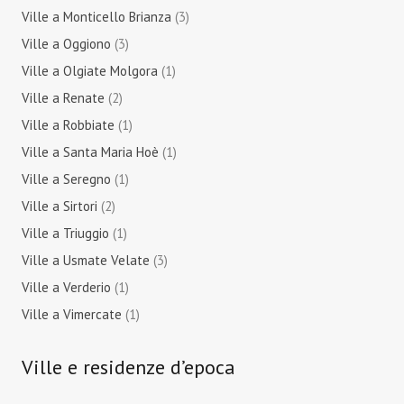
Ville a Monticello Brianza
(3)
Ville a Oggiono
(3)
Ville a Olgiate Molgora
(1)
Ville a Renate
(2)
Ville a Robbiate
(1)
Ville a Santa Maria Hoè
(1)
Ville a Seregno
(1)
Ville a Sirtori
(2)
Ville a Triuggio
(1)
Ville a Usmate Velate
(3)
Ville a Verderio
(1)
Ville a Vimercate
(1)
Ville e residenze d’epoca