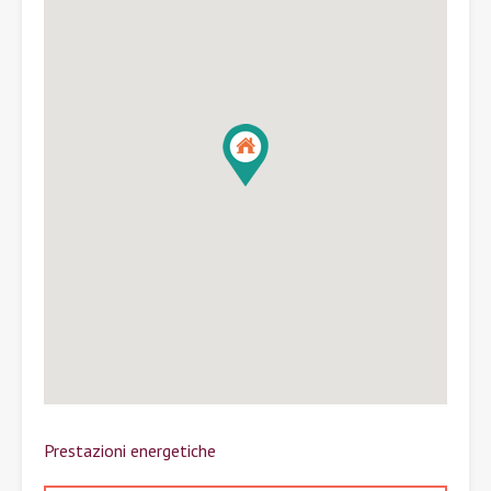
Prestazioni energetiche