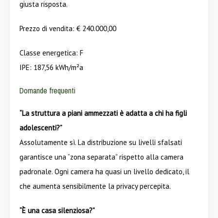
giusta risposta.
Prezzo di vendita: € 240.000,00
Classe energetica: F
IPE: 187,56 kWh/m²a
Domande frequenti
“La struttura a piani ammezzati è adatta a chi ha figli
adolescenti?”
Assolutamente sì. La distribuzione su livelli sfalsati
garantisce una “zona separata” rispetto alla camera
padronale. Ogni camera ha quasi un livello dedicato, il
che aumenta sensibilmente la privacy percepita.
“È una casa silenziosa?”