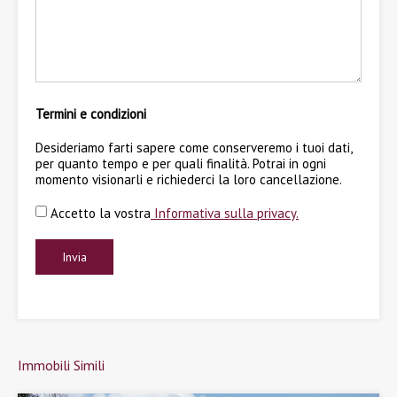
Termini e condizioni
Desideriamo farti sapere come conserveremo i tuoi dati,
per quanto tempo e per quali finalità. Potrai in ogni
momento visionarli e richiederci la loro cancellazione.
Accetto la vostra
Informativa sulla privacy.
Immobili Simili