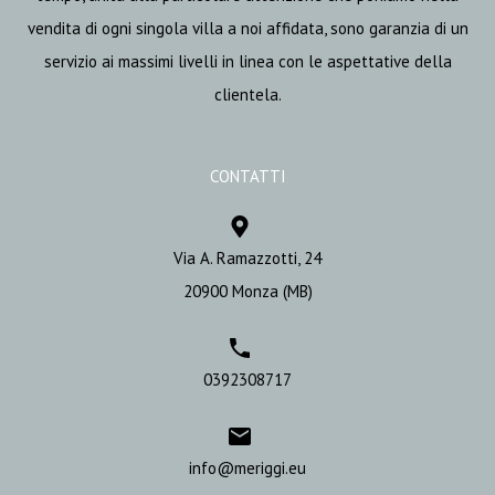
vendita di ogni singola villa a noi affidata, sono garanzia di un
servizio ai massimi livelli in linea con le aspettative della
clientela.
CONTATTI
Via A. Ramazzotti, 24
20900 Monza (MB)
0392308717
info@meriggi.eu