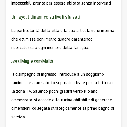
impeccabili
, pronta per essere abitata senza interventi.
Un layout dinamico su livelli sfalsati
La particolarità della villa è la sua articolazione interna,
che ottimizza ogni metro quadro garantendo
riservatezza a ogni membro della famiglia:
Area living e convivialità
Il disimpegno di ingresso introduce a un soggiorno
luminoso e a un salotto separato ideale per la lettura o
la zona TV. Salendo pochi gradini verso il piano
ammezzato, si accede alla
cucina abitabile
di generose
dimensioni, collegata strategicamente al primo bagno di
servizio.