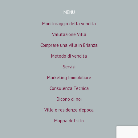
MENU
Monitoraggio della vendita
Valutazione Villa
Comprare una villa in Brianza
Metodo di vendita
Servizi
Marketing Immobiliare
Consulenza Tecnica
Dicono di noi
Ville e residenze d’epoca
Mappa del sito