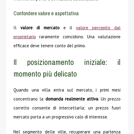
Confondere valore e aspettativa
Il
valore di mercato
e il
valore percepito dal
proprietario
raramente coincidono. Una valutazione
efficace deve tenere conto del primo.
Il posizionamento iniziale: il
momento più delicato
Quando una villa entra sul mercato, i primi mesi
concentrano la
domanda realmente attiva
. Un prezzo
corretto consente di intercettarla; un prezzo fuori
mercato porta a un progressivo calo di interesse.
Nel segmento delle ville, recuperare una partenza