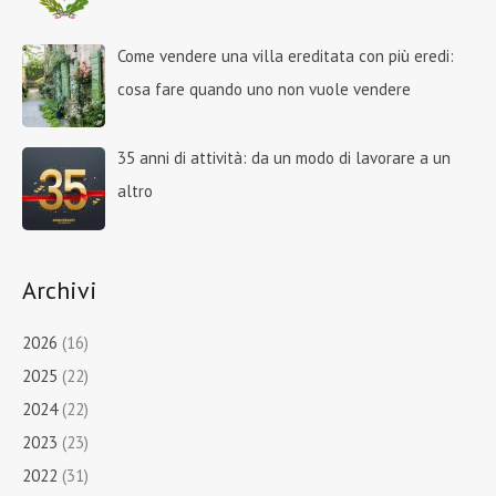
Come vendere una villa ereditata con più eredi:
cosa fare quando uno non vuole vendere
35 anni di attività: da un modo di lavorare a un
altro
Archivi
2026
(16)
2025
(22)
2024
(22)
2023
(23)
2022
(31)