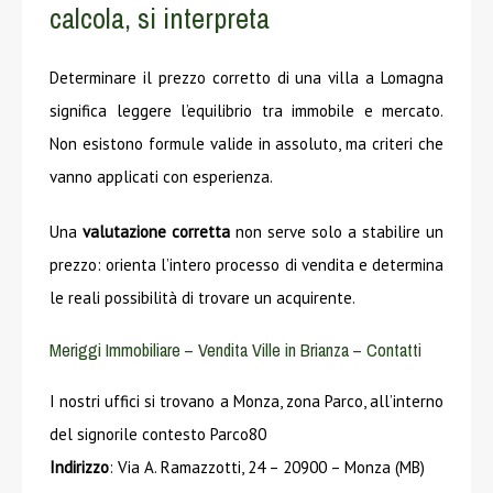
calcola, si interpreta
Determinare il prezzo corretto di una villa a Lomagna
significa leggere l’equilibrio tra immobile e mercato.
Non esistono formule valide in assoluto, ma criteri che
vanno applicati con esperienza.
Una
valutazione corretta
non serve solo a stabilire un
prezzo: orienta l’intero processo di vendita e determina
le reali possibilità di trovare un acquirente.
Meriggi Immobiliare – Vendita Ville in Brianza – Contatti
I nostri uffici si trovano a Monza, zona Parco, all’interno
del signorile contesto Parco80
Indirizzo
: Via A. Ramazzotti, 24 – 20900 – Monza (MB)