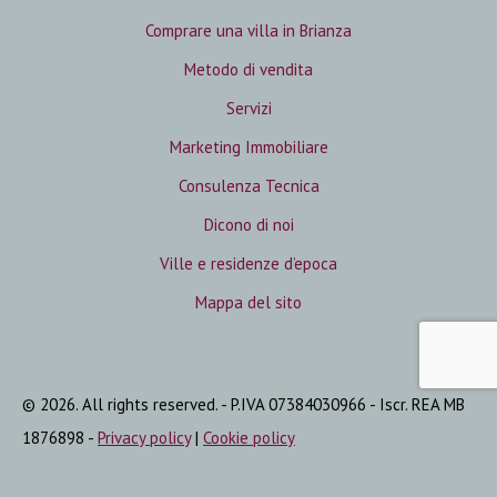
Comprare una villa in Brianza
Metodo di vendita
Servizi
Marketing Immobiliare
Consulenza Tecnica
Dicono di noi
Ville e residenze d’epoca
Mappa del sito
© 2026. All rights reserved. - P.IVA 07384030966 - Iscr. REA MB
1876898 -
Privacy policy
|
Cookie policy