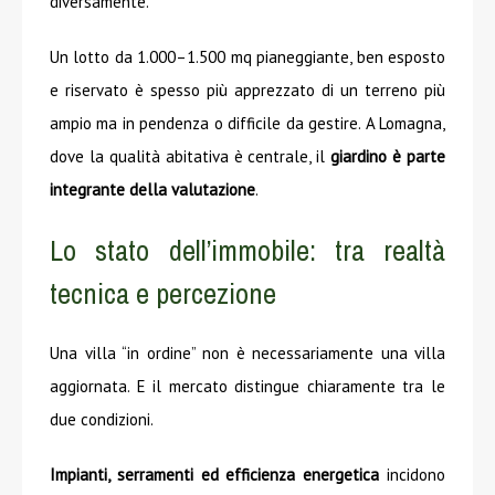
diversamente.
Un lotto da 1.000–1.500 mq pianeggiante, ben esposto
e riservato è spesso più apprezzato di un terreno più
ampio ma in pendenza o difficile da gestire. A Lomagna,
dove la qualità abitativa è centrale, il
giardino è parte
integrante della valutazione
.
Lo stato dell’immobile: tra realtà
tecnica e percezione
Una villa “in ordine” non è necessariamente una villa
aggiornata. E il mercato distingue chiaramente tra le
due condizioni.
Impianti, serramenti ed efficienza energetica
incidono