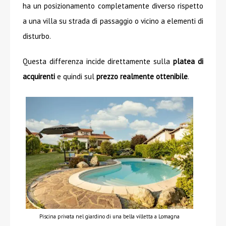
ha un posizionamento completamente diverso rispetto
a una villa su strada di passaggio o vicino a elementi di
disturbo.
Questa differenza incide direttamente sulla
platea di
acquirenti
e quindi sul
prezzo realmente ottenibile
.
Piscina privata nel giardino di una bella villetta a Lomagna