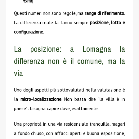
€/mq
Questi numeri non sono regole, ma
range di riferimento
.
La differenza reale la fanno sempre
posizione, lotto e
configurazione
.
La posizione: a Lomagna la
differenza non è il comune, ma la
via
Uno degli aspetti più sottovalutati nella valutazione è
la
micro-localizzazione
. Non basta dire “la villa è in
paese”: bisogna capire dove, esattamente.
Una proprietà in una via residenziale tranquilla, magari
a fondo chiuso, con affacci aperti e buona esposizione,