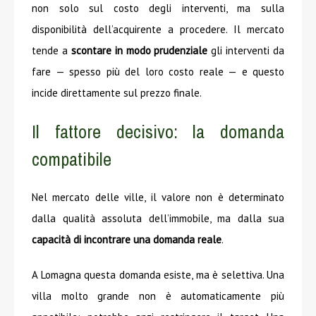
non solo sul costo degli interventi, ma sulla
disponibilità dell’acquirente a procedere. Il mercato
tende a
scontare in modo prudenziale
gli interventi da
fare — spesso più del loro costo reale — e questo
incide direttamente sul prezzo finale.
Il fattore decisivo: la domanda
compatibile
Nel mercato delle ville, il valore non è determinato
dalla qualità assoluta dell’immobile, ma dalla sua
capacità di incontrare una domanda reale
.
A Lomagna questa domanda esiste, ma è selettiva. Una
villa molto grande non è automaticamente più