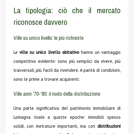
La tipologia: ciò che il mercato
riconosce davvero
Ville su unico livello: le più richieste
Le
ville su unico livello abitativo
hanno un vantaggio
competitivo evidente: sono più semplici da vivere, più
trasversali, più facili da rivendere. A parità di condizioni,
sono le prime a trovare acquirenti.
Ville anni ’70-’80: il nodo della distribuzione
Una parte significativa del patrimonio immobiliare di
Lomagna risale a queste epoche: immobili spesso
solidi, con metrature importanti, ma con
distribuzioni