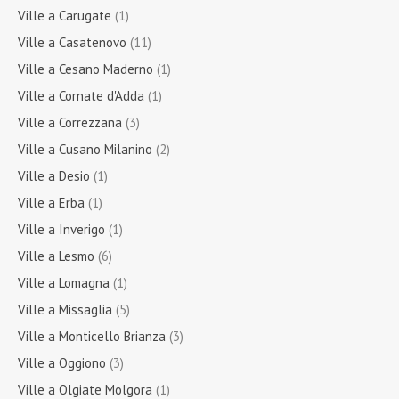
Ville a Carugate
(1)
Ville a Casatenovo
(11)
Ville a Cesano Maderno
(1)
Ville a Cornate d'Adda
(1)
Ville a Correzzana
(3)
Ville a Cusano Milanino
(2)
Ville a Desio
(1)
Ville a Erba
(1)
Ville a Inverigo
(1)
Ville a Lesmo
(6)
Ville a Lomagna
(1)
Ville a Missaglia
(5)
Ville a Monticello Brianza
(3)
Ville a Oggiono
(3)
Ville a Olgiate Molgora
(1)