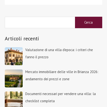
Ricerca
per:
Articoli recenti
Valutazione di una villa d’epoca: i criteri che
fanno il prezzo
Mercato immobiliare delle ville in Brianza 2026:
andamento dei prezzi e zone
Documenti necessari per vendere una villa: la
checklist completa