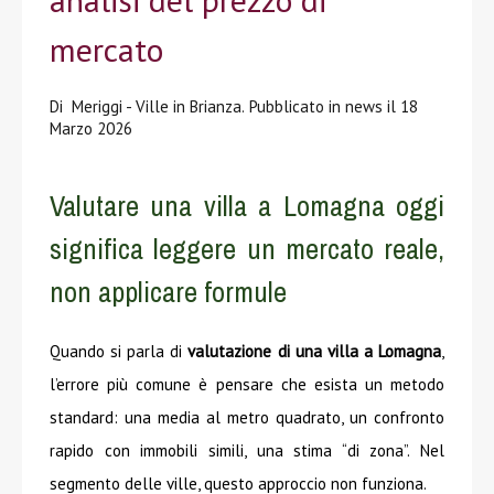
mercato
Di
Meriggi - Ville in Brianza.
Pubblicato in
news
il
18
Marzo 2026
Valutare una villa a Lomagna oggi
significa leggere un mercato reale,
non applicare formule
Quando si parla di
valutazione di una villa a Lomagna
,
l’errore più comune è pensare che esista un metodo
standard: una media al metro quadrato, un confronto
rapido con immobili simili, una stima “di zona”. Nel
segmento delle ville, questo approccio non funziona.