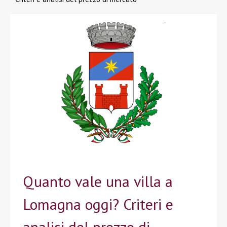
Quanto vale una villa a
Lomagna oggi? Criteri e
analisi del prezzo di