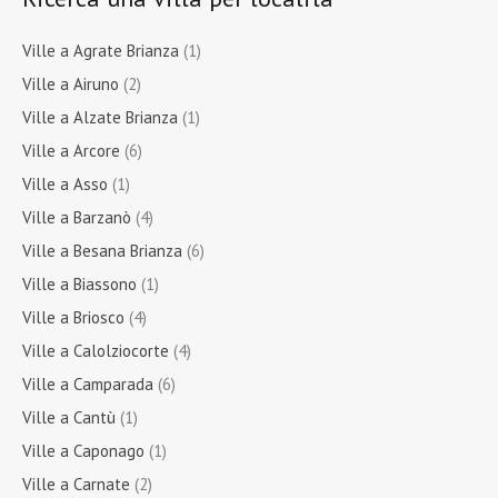
Ville a Agrate Brianza
(1)
Ville a Airuno
(2)
Ville a Alzate Brianza
(1)
Ville a Arcore
(6)
Ville a Asso
(1)
Ville a Barzanò
(4)
Ville a Besana Brianza
(6)
Ville a Biassono
(1)
Ville a Briosco
(4)
Ville a Calolziocorte
(4)
Ville a Camparada
(6)
Ville a Cantù
(1)
Ville a Caponago
(1)
Ville a Carnate
(2)