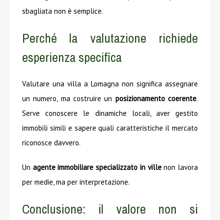
sbagliata non è semplice.
Perché la valutazione richiede
esperienza specifica
Valutare una villa a Lomagna non significa assegnare
un numero, ma costruire un
posizionamento coerente
.
Serve conoscere le dinamiche locali, aver gestito
immobili simili e sapere quali caratteristiche il mercato
riconosce davvero.
Un
agente immobiliare specializzato in ville
non lavora
per medie, ma per interpretazione.
Conclusione: il valore non si