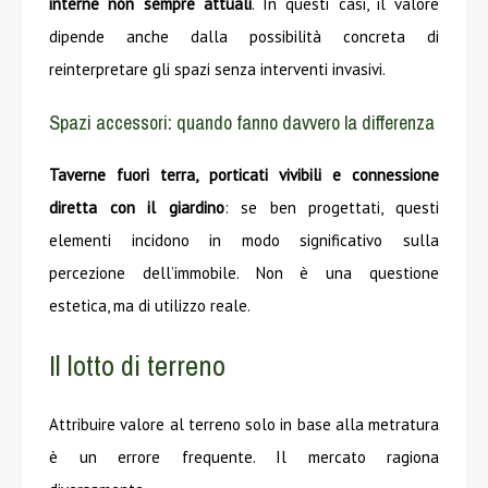
interne non sempre attuali
. In questi casi, il valore
dipende anche dalla possibilità concreta di
reinterpretare gli spazi senza interventi invasivi.
Spazi accessori: quando fanno davvero la differenza
Taverne fuori terra, porticati vivibili e connessione
diretta con il giardino
: se ben progettati, questi
elementi incidono in modo significativo sulla
percezione dell’immobile. Non è una questione
estetica, ma di utilizzo reale.
Il lotto di terreno
Attribuire valore al terreno solo in base alla metratura
è un errore frequente. Il mercato ragiona