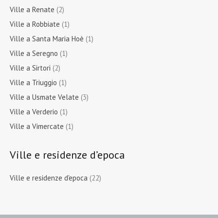
Ville a Renate
(2)
Ville a Robbiate
(1)
Ville a Santa Maria Hoè
(1)
Ville a Seregno
(1)
Ville a Sirtori
(2)
Ville a Triuggio
(1)
Ville a Usmate Velate
(3)
Ville a Verderio
(1)
Ville a Vimercate
(1)
Ville e residenze d’epoca
Ville e residenze d'epoca
(22)