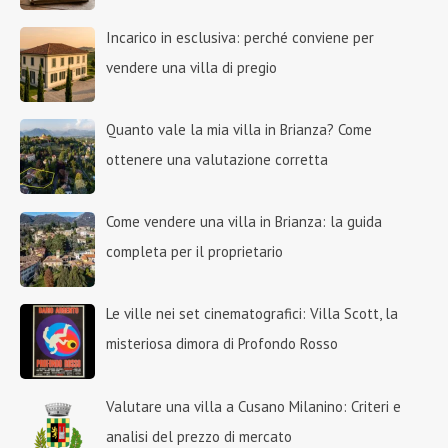
Incarico in esclusiva: perché conviene per
vendere una villa di pregio
Quanto vale la mia villa in Brianza? Come
ottenere una valutazione corretta
Come vendere una villa in Brianza: la guida
completa per il proprietario
Le ville nei set cinematografici: Villa Scott, la
misteriosa dimora di Profondo Rosso
Valutare una villa a Cusano Milanino: Criteri e
analisi del prezzo di mercato