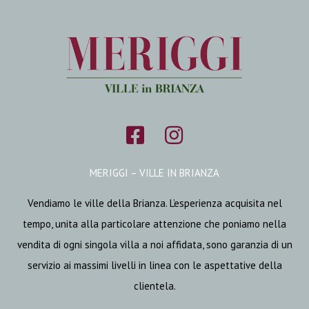
MERIGGI – VILLE IN BRIANZA
Vendiamo le ville della Brianza. L’esperienza acquisita nel
tempo, unita alla particolare attenzione che poniamo nella
vendita di ogni singola villa a noi affidata, sono garanzia di un
servizio ai massimi livelli in linea con le aspettative della
clientela.