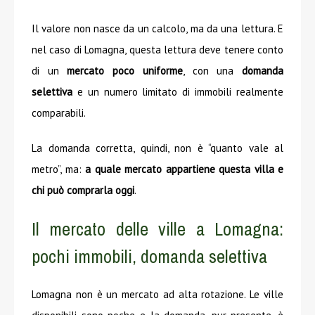
Il valore non nasce da un calcolo, ma da una lettura. E
nel caso di Lomagna, questa lettura deve tenere conto
di un
mercato poco uniforme
, con una
domanda
selettiva
e un numero limitato di immobili realmente
comparabili.
La domanda corretta, quindi, non è “quanto vale al
metro”, ma:
a quale mercato appartiene questa villa e
chi può comprarla oggi
.
Il mercato delle ville a Lomagna:
pochi immobili, domanda selettiva
Lomagna non è un mercato ad alta rotazione. Le ville